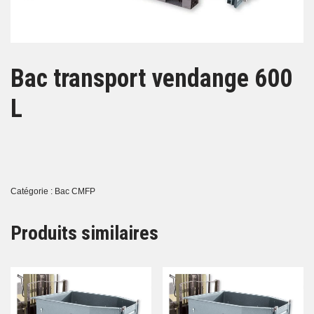
Bac transport vendange 600
L
Catégorie :
Bac CMFP
Produits similaires