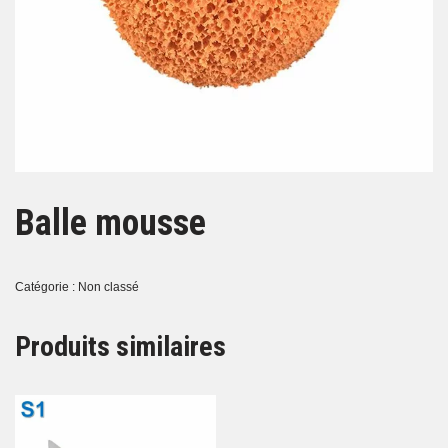
Balle mousse
Catégorie :
Non classé
Produits similaires