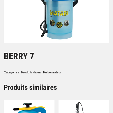
BERRY 7
Catégories :
Produits divers
,
Pulvérisateur
Produits similaires