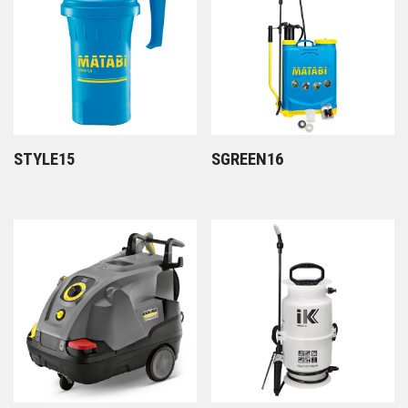
STYLE15
SGREEN16