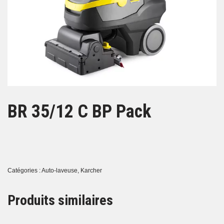
BR 35/12 C BP Pack
Catégories :
Auto-laveuse
,
Karcher
Produits similaires