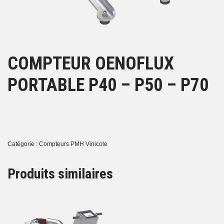
COMPTEUR OENOFLUX
PORTABLE P40 – P50 – P70
Catégorie :
Compteurs PMH Vinicole
Produits similaires