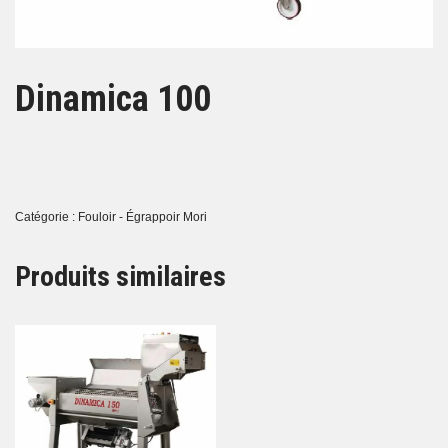
Dinamica 100
Catégorie :
Fouloir - Égrappoir Mori
Produits similaires