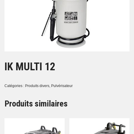
IK MULTI 12
Catégories :
Produits divers
,
Pulvérisateur
Produits similaires