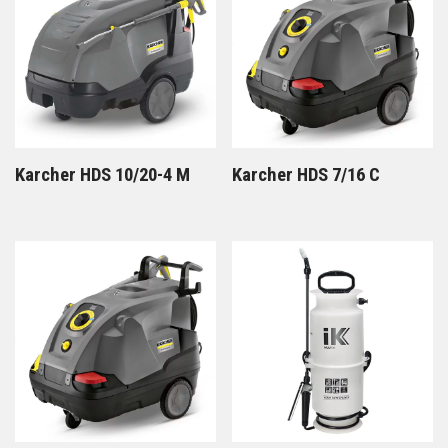
Karcher HDS 10/20-4 M
Karcher HDS 7/16 C