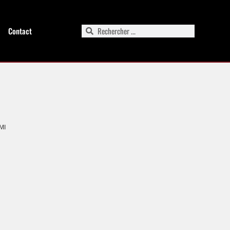
Contact
MI