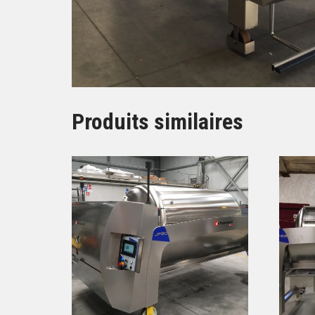
Produits similaires