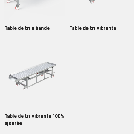
Table de tri à bande
Table de tri vibrante
Table de tri vibrante 100%
ajourée