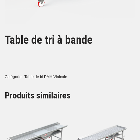
Table de tri à bande
Catégorie :
Table de tri PMH Vinicole
Produits similaires