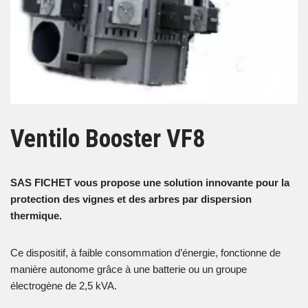
Ventilo Booster VF8
SAS FICHET vous propose une solution innovante pour la
protection des vignes et des arbres par dispersion
thermique.
Ce dispositif, à faible consommation d’énergie, fonctionne de
manière autonome grâce à une batterie ou un groupe
électrogène de 2,5 kVA.