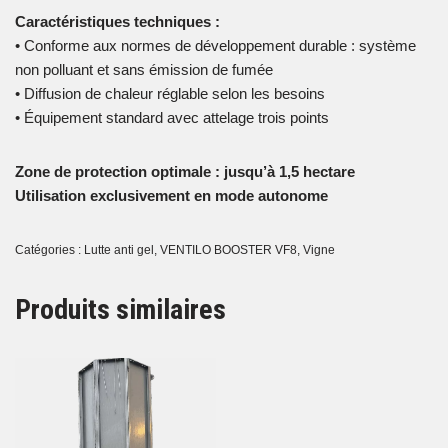
Caractéristiques techniques :
• Conforme aux normes de développement durable : système
non polluant et sans émission de fumée
• Diffusion de chaleur réglable selon les besoins
• Équipement standard avec attelage trois points
Zone de protection optimale : jusqu’à 1,5 hectare
Utilisation exclusivement en mode autonome
Catégories :
Lutte anti gel
,
VENTILO BOOSTER VF8
,
Vigne
Produits similaires